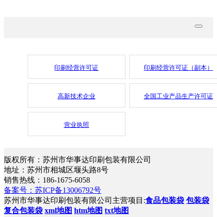
印刷经营许可证
印刷经营许可证（副本）
高新技术企业
全国工业产品生产许可证
营业执照
版权所有：苏州市华事达印刷包装有限公司
地址：苏州市相城区堰头路8号
销售热线：186-1675-6058
备案号：苏ICP备13006792号
苏州市华事达印刷包装有限公司主营项目:
食品包装袋
包装袋
复合包装袋
xml地图
htm地图
txt地图