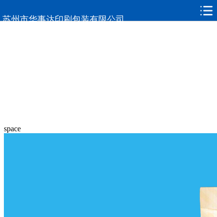
苏州市华事达印刷包装有限公司
space