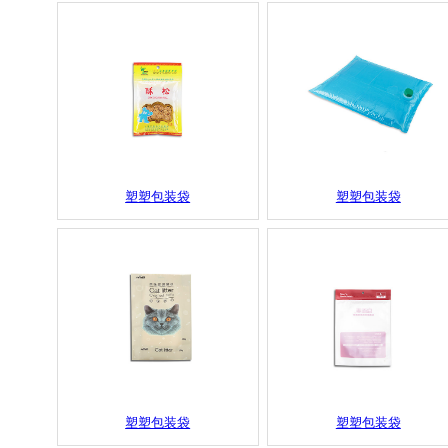
塑塑包装袋
塑塑包装袋
塑塑包装袋
塑塑包装袋