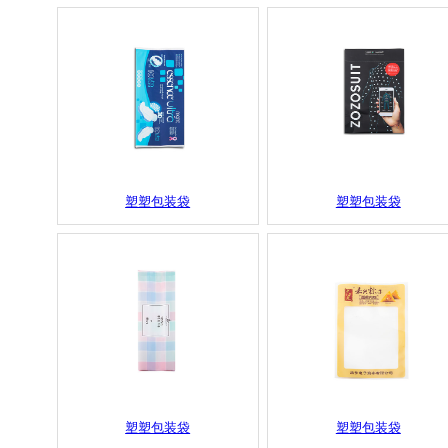
塑塑包装袋
塑塑包装袋
塑塑包装袋
塑塑包装袋