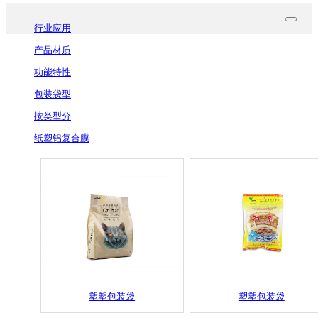
行业应用
产品材质
功能特性
包装袋型
按类型分
纸塑铝复合膜
塑塑包装袋
塑塑包装袋