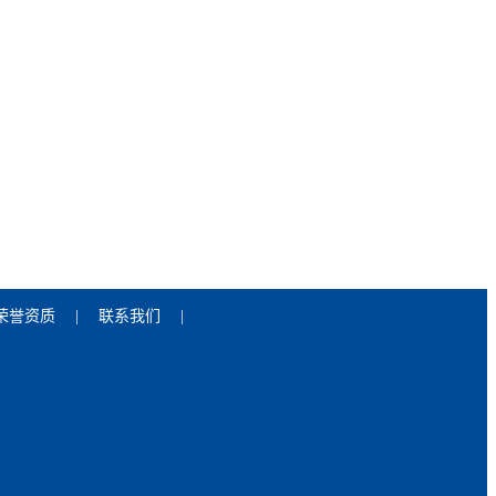
荣誉资质
|
联系我们
|