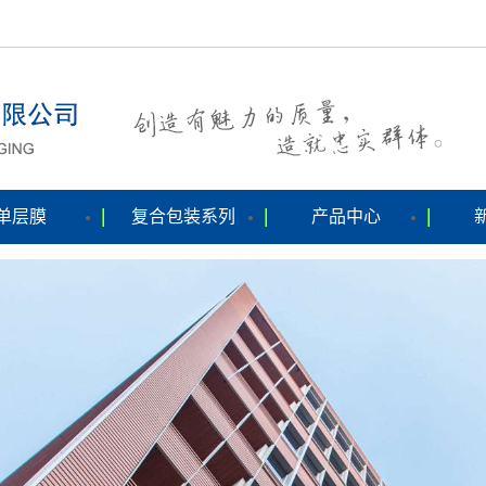
单层膜
复合包装系列
产品中心