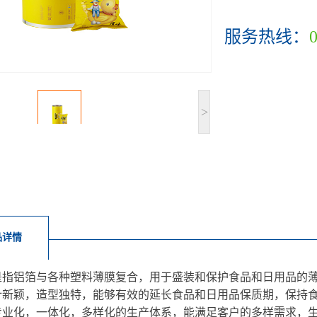
服务热线：
>
品详情
是指铝箔与各种塑料薄膜复合，用于盛装和保护食品和日用品的
计新颖，造型独特，能够有效的延长食品和日用品保质期，保持
专业化，一体化，多样化的生产体系，能满足客户的多样需求，