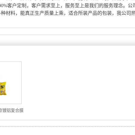
00%客户定制，客户需求至上，服务至上是我们的服务理念。公司支持
各种材料，能真正生产质量上乘，适合所装产品的包装，我公司
京镀铝复合膜