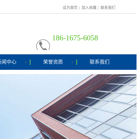
设为首页
|
加入收藏
|
联系我们
186-1675-6058
0512-66708431-8001
新闻中心
荣誉资质
联系我们