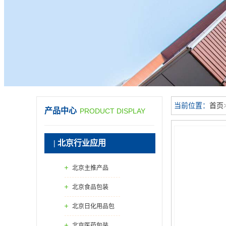
当前位置：
首页
产品中心
PRODUCT DISPLAY
| 北京行业应用
北京主推产品
北京食品包装
北京日化用品包
装
北京医药包装